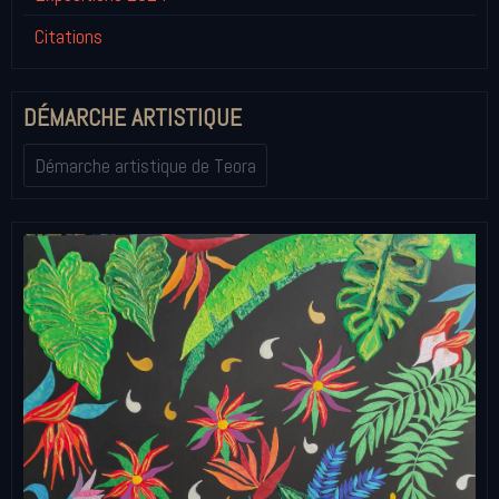
Citations
DÉMARCHE ARTISTIQUE
Démarche artistique de Teora