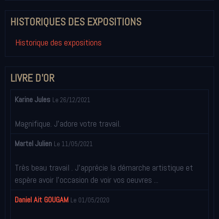
HISTORIQUES DES EXPOSITIONS
Historique des expositions
LIVRE D'OR
Karine Jules
Le 26/12/2021
Magnifique. J'adore votre travail.
Martel Julien
Le 11/05/2021
Très beau travail . J'apprécie la démarche artistique et
espère avoir l'occasion de voir vos oeuvres ...
Daniel Ait GOUGAM
Le 01/05/2020