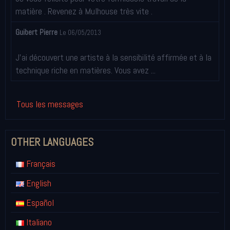
matière . Revenez à Mulhouse très vite .
Guibert Pierre
Le 06/05/2013
J'ai découvert une artiste à la sensibilité affirmée et à la
technique riche en matières. Vous avez ...
Tous les messages
OTHER LANGUAGES
Français
English
Español
Italiano