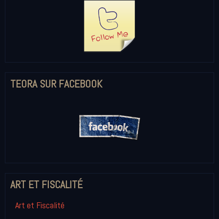
TEORA SUR FACEBOOK
ART ET FISCALITÉ
Art et Fiscalité