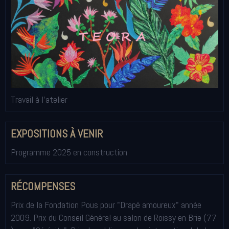
Travail à l'atelier
EXPOSITIONS À VENIR
Programme 2025 en construction
RÉCOMPENSES
Prix de la Fondation Pous pour "Drapé amoureux" année
2009. Prix du Conseil Général au salon de Roissy en Brie (77