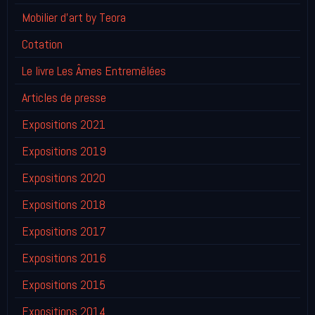
Mobilier d'art by Teora
Cotation
Le livre Les Âmes Entremêlées
Articles de presse
Expositions 2021
Expositions 2019
Expositions 2020
Expositions 2018
Expositions 2017
Expositions 2016
Expositions 2015
Expositions 2014