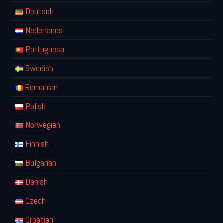
Deutsch
Nederlands
Portuguesa
Swedish
Romanian
Polish
Norwegian
Finnish
Bulgarian
Danish
Czech
Croatian