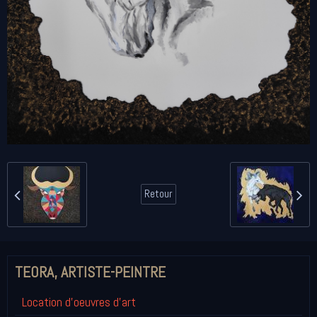
Retour
TEORA, ARTISTE-PEINTRE
Location d'oeuvres d'art