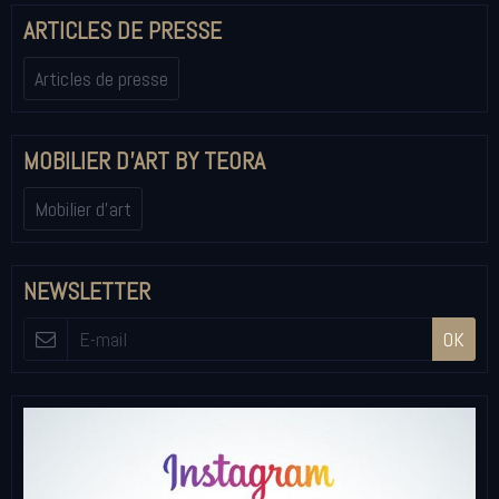
ARTICLES DE PRESSE
Articles de presse
MOBILIER D'ART BY TEORA
Mobilier d'art
NEWSLETTER
OK