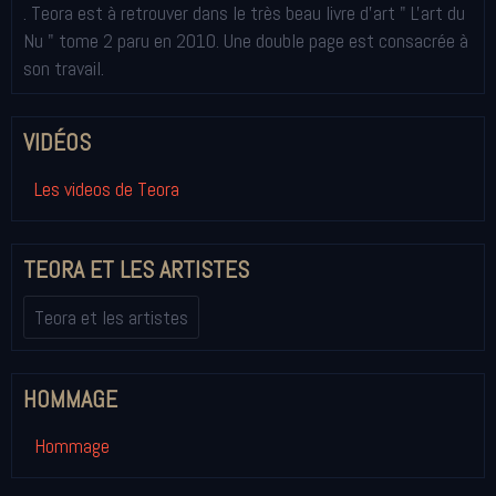
. Teora est à retrouver dans le très beau livre d'art " L'art du
Nu " tome 2 paru en 2010. Une double page est consacrée à
son travail.
VIDÉOS
Les videos de Teora
TEORA ET LES ARTISTES
Teora et les artistes
HOMMAGE
Hommage