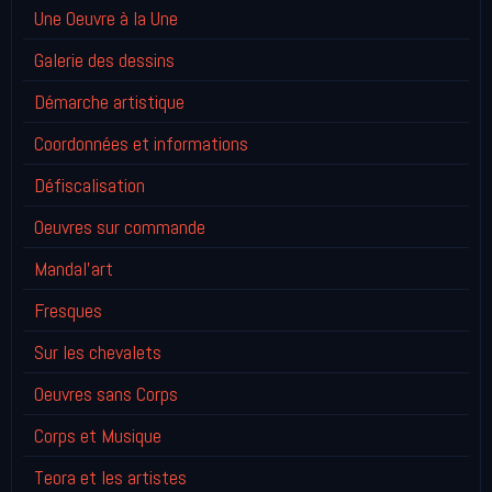
Une Oeuvre à la Une
Galerie des dessins
Démarche artistique
Coordonnées et informations
Défiscalisation
Oeuvres sur commande
Mandal'art
Fresques
Sur les chevalets
Oeuvres sans Corps
Corps et Musique
Teora et les artistes