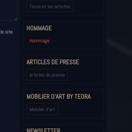
Teora et les artistes
HOMMAGE
le site
Hommage
ARTICLES DE PRESSE
Articles de presse
MOBILIER D'ART BY TEORA
Mobilier d'art
NEWSLETTER