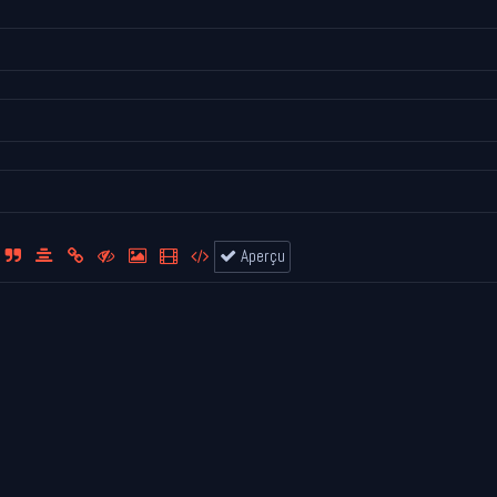
Aperçu