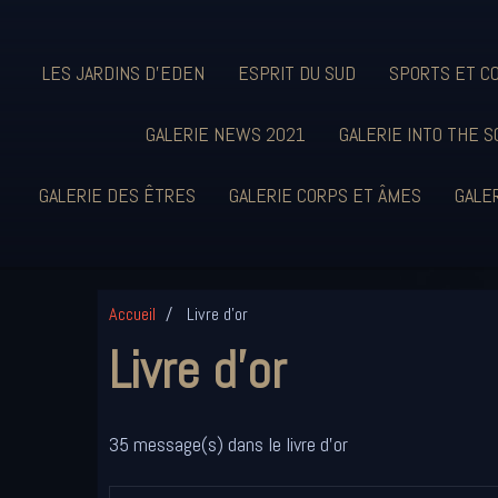
LES JARDINS D'EDEN
ESPRIT DU SUD
SPORTS ET C
GALERIE NEWS 2021
GALERIE INTO THE S
GALERIE DES ÊTRES
GALERIE CORPS ET ÂMES
GALER
Accueil
Livre d'or
Livre d'or
35 message(s) dans le livre d'or