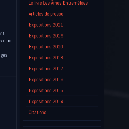
Le livre Les Âmes Entremêlées
Articles de presse
Expositions 2021
nti,
Expositions 2019
s d'un
Expositions 2020
nges
Expositions 2018
Expositions 2017
Expositions 2016
Expositions 2015
Expositions 2014
Citations