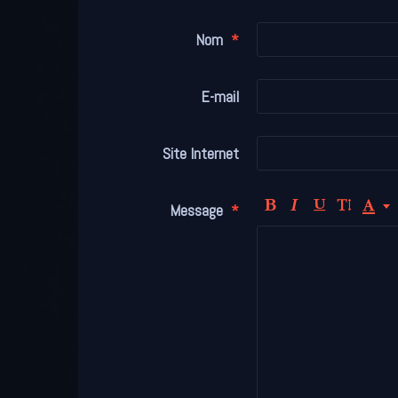
Nom
E-mail
Site Internet
Message