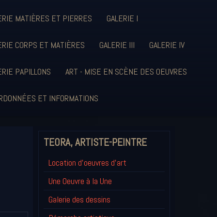
ERIE MATIÈRES ET PIERRES
GALERIE I
ERIE CORPS ET MATIÈRES
GALERIE III
GALERIE IV
ERIE PAPILLONS
ART - MISE EN SCÈNE DES OEUVRES
RDONNÉES ET INFORMATIONS
TEORA, ARTISTE-PEINTRE
Location d'oeuvres d'art
Une Oeuvre à la Une
Galerie des dessins