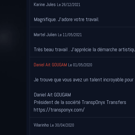
Karine Jules
Le 26/12/2021
Magnifique. J'adore votre travail.
Martel Julien
Le 11/05/2021
Très beau travail . J'apprécie la démarche artistiqu
Daniel Ait GOUGAM
Le 01/05/2020
Je trouve que vous avez un talent incroyable pour
Daniel Ait GOUGAM
Président de la société TranspOnyx Transfers
https://transponyx.com/
Vilarinho
Le 30/04/2020