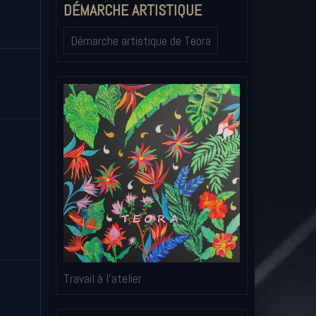
DÉMARCHE ARTISTIQUE
Démarche artistique de Teora
Travail à l'atelier