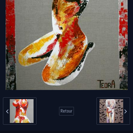
Retour