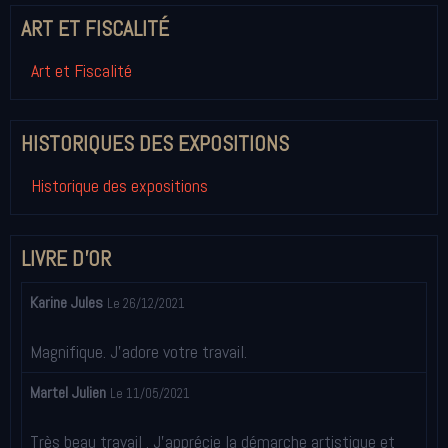
ART ET FISCALITÉ
Art et Fiscalité
HISTORIQUES DES EXPOSITIONS
Historique des expositions
LIVRE D'OR
Karine Jules
Le 26/12/2021
Magnifique. J'adore votre travail.
Martel Julien
Le 11/05/2021
Très beau travail . J'apprécie la démarche artistique et