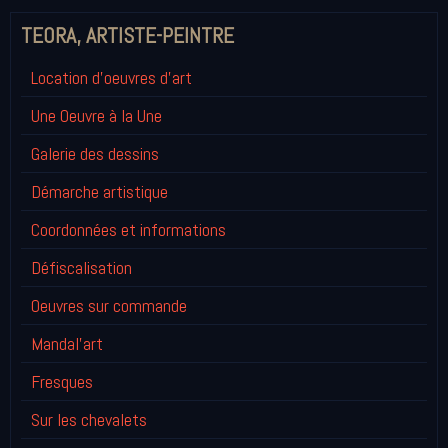
TEORA, ARTISTE-PEINTRE
Location d'oeuvres d'art
Une Oeuvre à la Une
Galerie des dessins
Démarche artistique
Coordonnées et informations
Défiscalisation
Oeuvres sur commande
Mandal'art
Fresques
Sur les chevalets