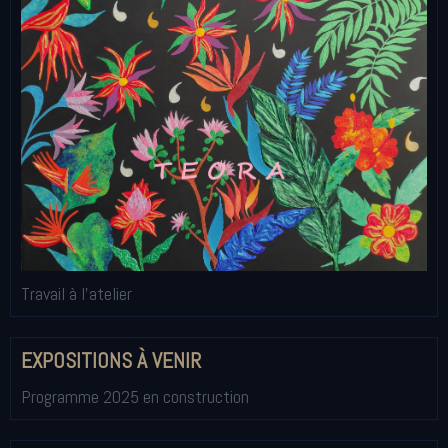
Travail à l'atelier
EXPOSITIONS À VENIR
Programme 2025 en construction