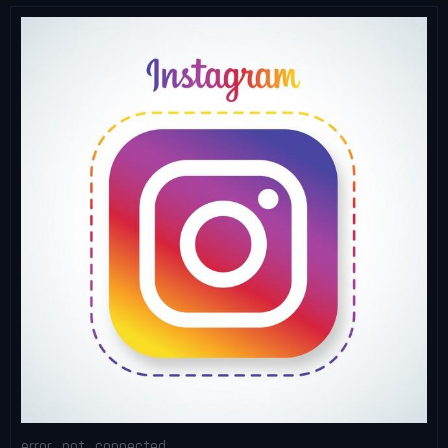
error_not_connected