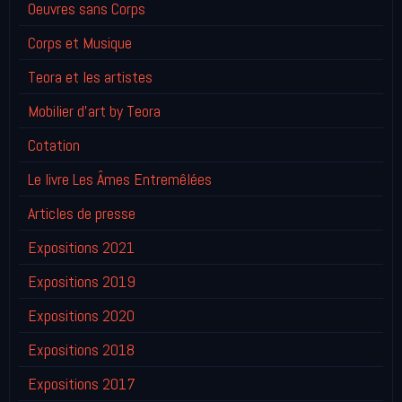
Oeuvres sans Corps
Corps et Musique
Teora et les artistes
Mobilier d'art by Teora
Cotation
Le livre Les Âmes Entremêlées
Articles de presse
Expositions 2021
Expositions 2019
Expositions 2020
Expositions 2018
Expositions 2017