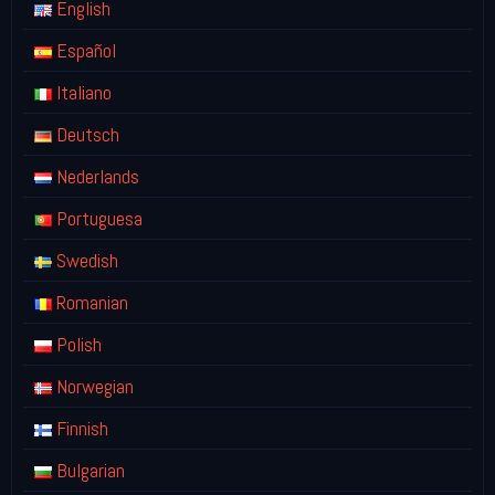
English
Español
Italiano
Deutsch
Nederlands
Portuguesa
Swedish
Romanian
Polish
Norwegian
Finnish
Bulgarian