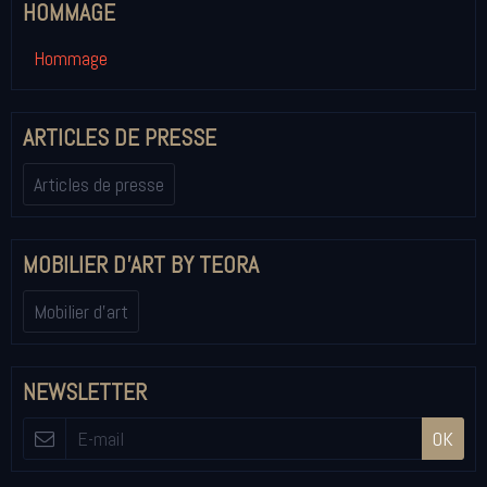
HOMMAGE
Hommage
ARTICLES DE PRESSE
Articles de presse
MOBILIER D'ART BY TEORA
Mobilier d'art
NEWSLETTER
OK