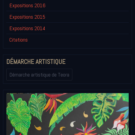
Expositions 2016
Expositions 2015
Expositions 2014
Citations
DÉMARCHE ARTISTIQUE
Démarche artistique de Teora