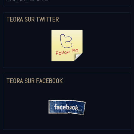
TEORA SUR TWITTER
TEORA SUR FACEBOOK