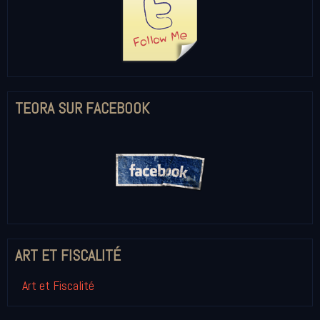
TEORA SUR FACEBOOK
ART ET FISCALITÉ
Art et Fiscalité