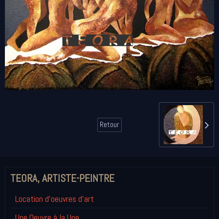
Retour
TEORA, ARTISTE-PEINTRE
Location d'oeuvres d'art
Une Oeuvre à la Une