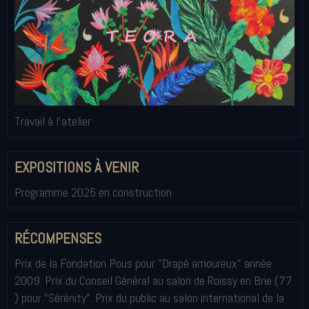
Travail à l'atelier
EXPOSITIONS À VENIR
Programme 2025 en construction
RÉCOMPENSES
Prix de la Fondation Pous pour "Drapé amoureux" année
2009. Prix du Conseil Général au salon de Roissy en Brie (77
) pour "Sérénity". Prix du public au salon international de la