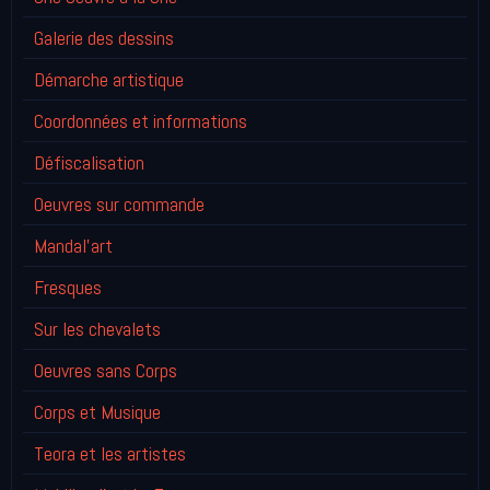
Galerie des dessins
Démarche artistique
Coordonnées et informations
Défiscalisation
Oeuvres sur commande
Mandal'art
Fresques
Sur les chevalets
Oeuvres sans Corps
Corps et Musique
Teora et les artistes