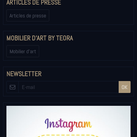
ARTICLES DE PRESSE
Articles de presse
MOBILIER D'ART BY TEORA
Mobilier d'art
NEWSLETTER
OK