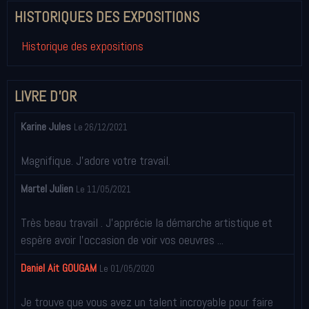
HISTORIQUES DES EXPOSITIONS
Historique des expositions
LIVRE D'OR
Karine Jules
Le 26/12/2021
Magnifique. J'adore votre travail.
Martel Julien
Le 11/05/2021
Très beau travail . J'apprécie la démarche artistique et
espère avoir l'occasion de voir vos oeuvres ...
Daniel Ait GOUGAM
Le 01/05/2020
Je trouve que vous avez un talent incroyable pour faire