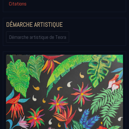
Citations
DÉMARCHE ARTISTIQUE
Démarche artistique de Teora