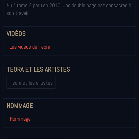
Nu " tome 2 paru en 2010. Une double page est consacrée à
son travail.
VIDÉOS
Les videos de Teora
TEORA ET LES ARTISTES
Teora et les artistes
HOMMAGE
Hommage