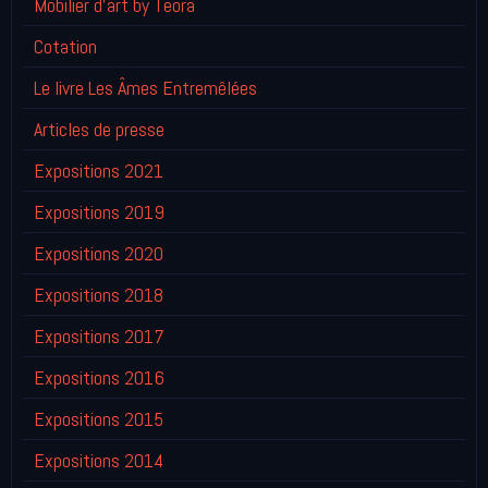
Mobilier d'art by Teora
Cotation
Le livre Les Âmes Entremêlées
Articles de presse
Expositions 2021
Expositions 2019
Expositions 2020
Expositions 2018
Expositions 2017
Expositions 2016
Expositions 2015
Expositions 2014