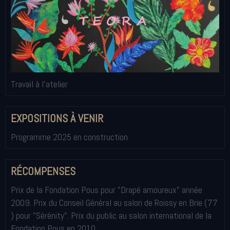
Travail à l'atelier
EXPOSITIONS À VENIR
Programme 2025 en construction
RÉCOMPENSES
Prix de la Fondation Pous pour "Drapé amoureux" année
2009. Prix du Conseil Général au salon de Roissy en Brie (77
) pour "Sérénity". Prix du public au salon international de la
Fondation Pous en 2010.