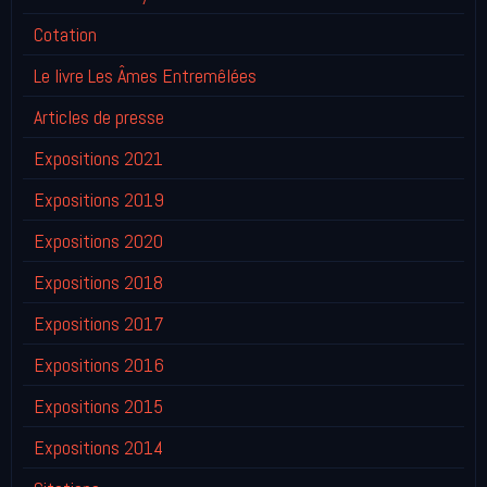
Cotation
Le livre Les Âmes Entremêlées
Articles de presse
Expositions 2021
Expositions 2019
Expositions 2020
Expositions 2018
Expositions 2017
Expositions 2016
Expositions 2015
Expositions 2014