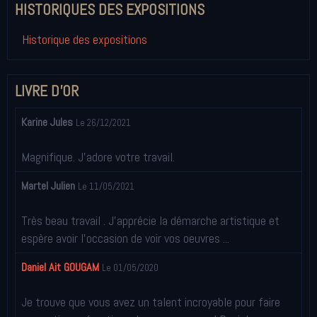
HISTORIQUES DES EXPOSITIONS
Historique des expositions
LIVRE D'OR
Karine Jules
Le 26/12/2021
Magnifique. J'adore votre travail.
Martel Julien
Le 11/05/2021
Très beau travail . J'apprécie la démarche artistique et
espère avoir l'occasion de voir vos oeuvres ...
Daniel Ait GOUGAM
Le 01/05/2020
Je trouve que vous avez un talent incroyable pour faire