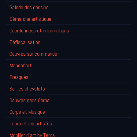
Galerie des dessins
Démarche artistique
Coordonnées et informations
Défiscalisation
Oeuvres sur commande
Mandal'art
Fresques
Sur les chevalets
Oeuvres sans Corps
Corps et Musique
Teora et les artistes
Mobilier d'art by Teora