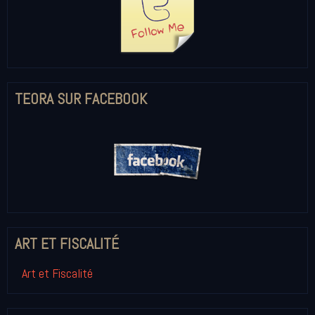
TEORA SUR FACEBOOK
ART ET FISCALITÉ
Art et Fiscalité