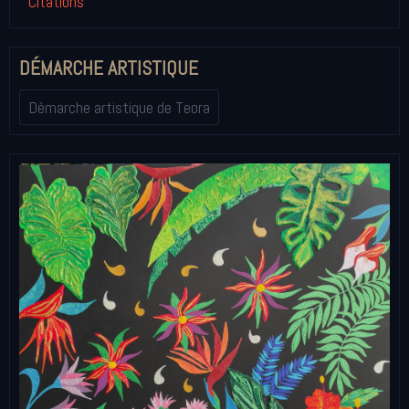
Citations
DÉMARCHE ARTISTIQUE
Démarche artistique de Teora