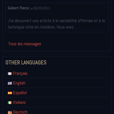
Guibert Pierre
Le 06/05/2013
J'ai découvert une artiste à la sensibilité affirmée et à la
technique riche en matières. Vous avez ...
Tous les messages
OTHER LANGUAGES
Français
English
Español
Italiano
Deutsch