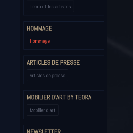
Teora et les artistes
HOMMAGE
Hommage
ARTICLES DE PRESSE
Articles de presse
MOBILIER D'ART BY TEORA
Mobilier d'art
NEWSLETTER