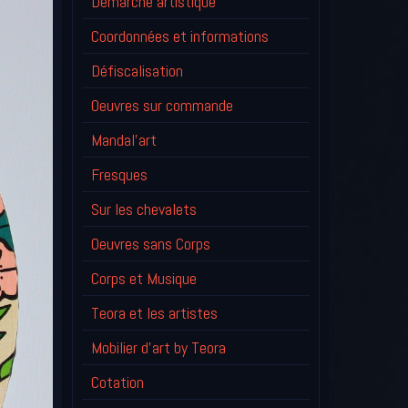
Démarche artistique
Coordonnées et informations
Défiscalisation
Oeuvres sur commande
Mandal'art
Fresques
Sur les chevalets
Oeuvres sans Corps
Corps et Musique
Teora et les artistes
Mobilier d'art by Teora
Cotation