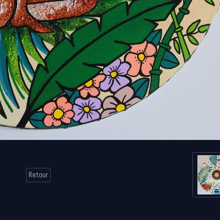
Retour