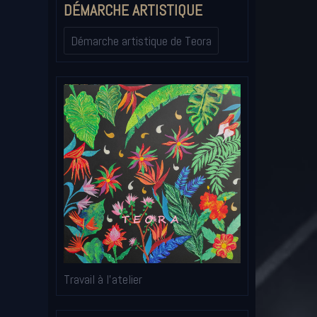
DÉMARCHE ARTISTIQUE
Démarche artistique de Teora
Travail à l'atelier