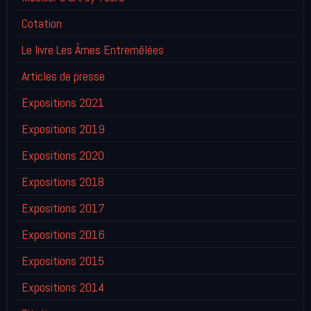
Cotation
Le livre Les Âmes Entremêlées
Articles de presse
Expositions 2021
Expositions 2019
Expositions 2020
Expositions 2018
Expositions 2017
Expositions 2016
Expositions 2015
Expositions 2014