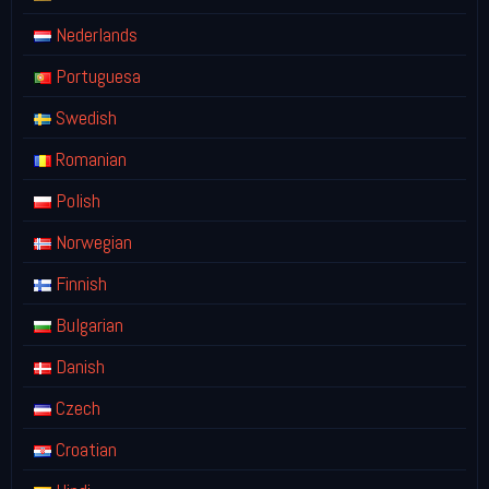
Nederlands
Portuguesa
Swedish
Romanian
Polish
Norwegian
Finnish
Bulgarian
Danish
Czech
Croatian