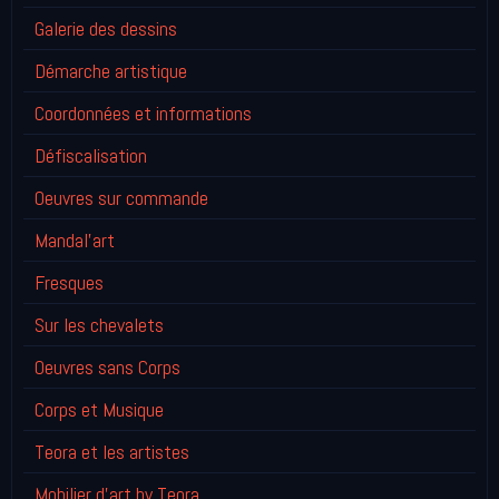
Galerie des dessins
Démarche artistique
Coordonnées et informations
Défiscalisation
Oeuvres sur commande
Mandal'art
Fresques
Sur les chevalets
Oeuvres sans Corps
Corps et Musique
Teora et les artistes
Mobilier d'art by Teora