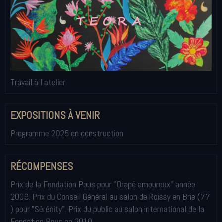
Travail à l'atelier
EXPOSITIONS À VENIR
Programme 2025 en construction
RÉCOMPENSES
Prix de la Fondation Pous pour "Drapé amoureux" année
2009. Prix du Conseil Général au salon de Roissy en Brie (77
) pour "Sérénity". Prix du public au salon international de la
Fondation Pous en 2010.