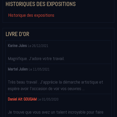
HISTORIQUES DES EXPOSITIONS
Historique des expositions
LIVRE D'OR
Karine Jules
Le 26/12/2021
Magnifique. J'adore votre travail.
Martel Julien
Le 11/05/2021
Très beau travail . J'apprécie la démarche artistique et
espère avoir l'occasion de voir vos oeuvres ...
Daniel Ait GOUGAM
Le 01/05/2020
Je trouve que vous avez un talent incroyable pour faire