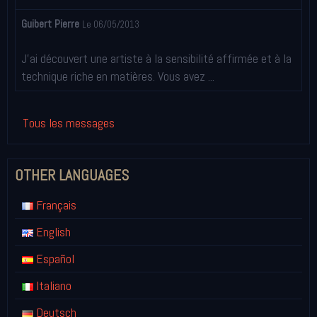
Guibert Pierre
Le 06/05/2013
J'ai découvert une artiste à la sensibilité affirmée et à la
technique riche en matières. Vous avez ...
Tous les messages
OTHER LANGUAGES
Français
English
Español
Italiano
Deutsch