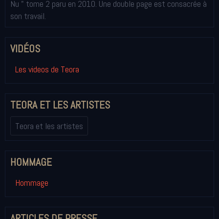
Nu " tome 2 paru en 2010. Une double page est consacrée à
son travail.
VIDÉOS
Les videos de Teora
TEORA ET LES ARTISTES
Teora et les artistes
HOMMAGE
Hommage
ARTICLES DE PRESSE