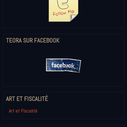
TEORA SUR FACEBOOK
ART ET FISCALITÉ
Art et Fiscalité