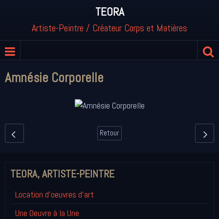
TEORA
Artiste-Peintre / Créateur Corps et Matières
Amnésie Corporelle
Retour
TEORA, ARTISTE-PEINTRE
Location d'oeuvres d'art
Une Oeuvre à la Une