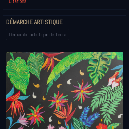
Citations
DÉMARCHE ARTISTIQUE
Démarche artistique de Teora