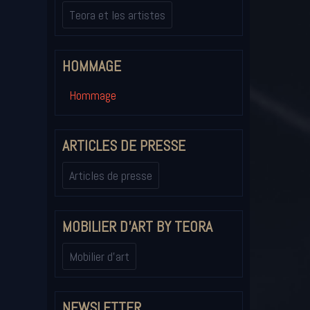
Teora et les artistes
HOMMAGE
Hommage
ARTICLES DE PRESSE
Articles de presse
MOBILIER D'ART BY TEORA
Mobilier d'art
NEWSLETTER