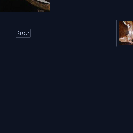
Retour