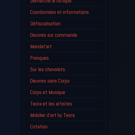
Démarche artistique
Coordonnées et informations
Défiscalisation
Oeuvres sur commande
Mandal'art
Fresques
Sur les chevalets
Oeuvres sans Corps
Corps et Musique
Teora et les artistes
Mobilier d'art by Teora
Cotation