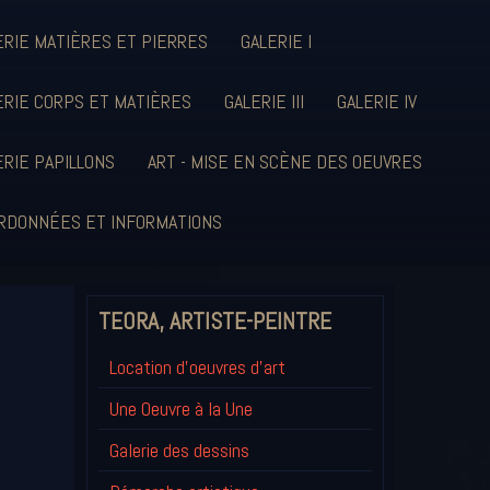
ERIE MATIÈRES ET PIERRES
GALERIE I
ERIE CORPS ET MATIÈRES
GALERIE III
GALERIE IV
ERIE PAPILLONS
ART - MISE EN SCÈNE DES OEUVRES
RDONNÉES ET INFORMATIONS
TEORA, ARTISTE-PEINTRE
Location d'oeuvres d'art
Une Oeuvre à la Une
Galerie des dessins