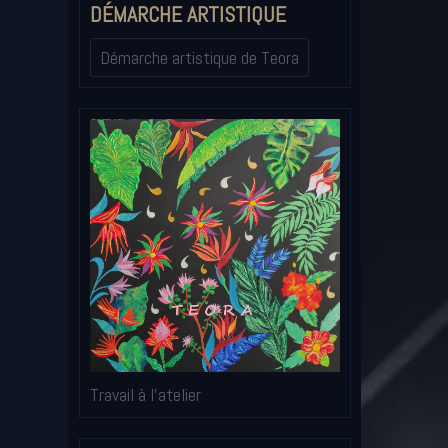
DÉMARCHE ARTISTIQUE
Démarche artistique de Teora
Travail à l'atelier