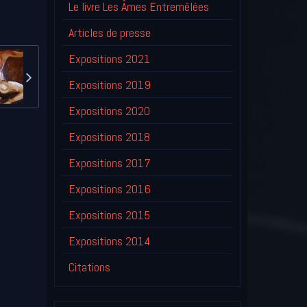
Le livre Les Âmes Entremêlées
Articles de presse
Expositions 2021
Expositions 2019
Expositions 2020
Expositions 2018
Expositions 2017
Expositions 2016
Expositions 2015
Expositions 2014
Citations