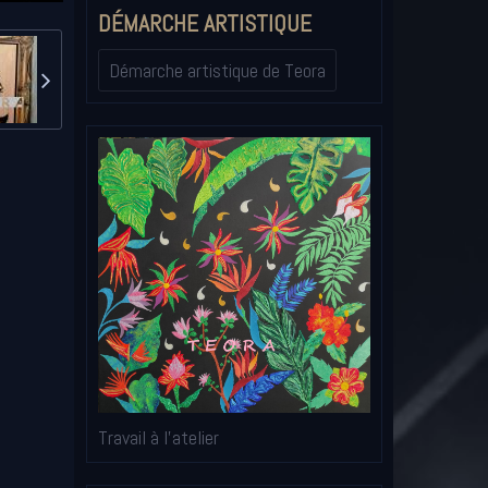
DÉMARCHE ARTISTIQUE
Démarche artistique de Teora
Travail à l'atelier