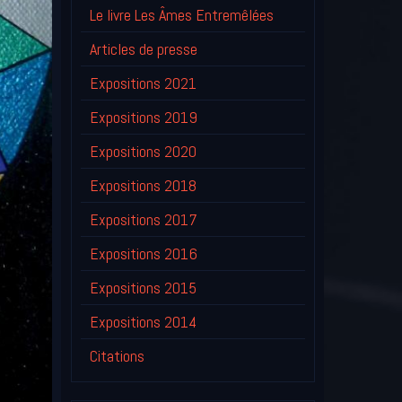
Le livre Les Âmes Entremêlées
Articles de presse
Expositions 2021
Expositions 2019
Expositions 2020
Expositions 2018
Expositions 2017
Expositions 2016
Expositions 2015
Expositions 2014
Citations