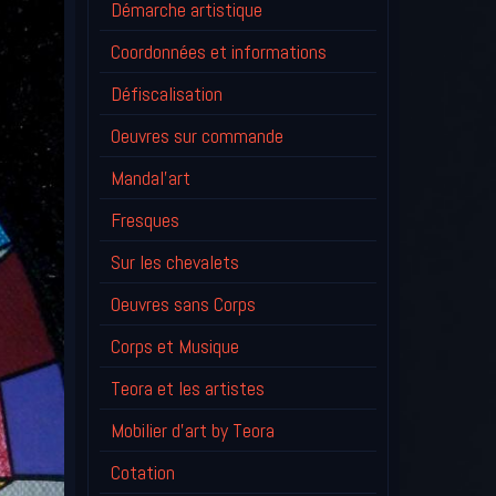
Démarche artistique
Coordonnées et informations
Défiscalisation
Oeuvres sur commande
Mandal'art
Fresques
Sur les chevalets
Oeuvres sans Corps
Corps et Musique
Teora et les artistes
Mobilier d'art by Teora
Cotation