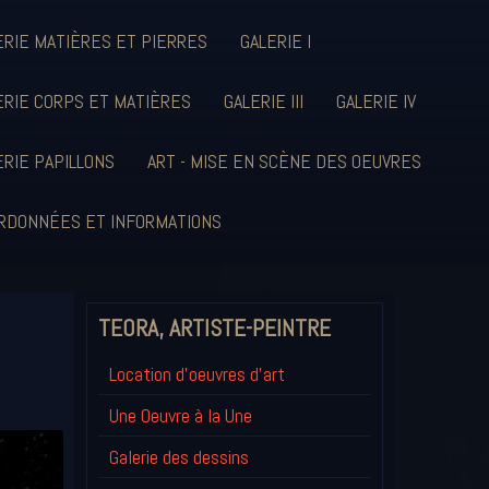
ERIE MATIÈRES ET PIERRES
GALERIE I
ERIE CORPS ET MATIÈRES
GALERIE III
GALERIE IV
ERIE PAPILLONS
ART - MISE EN SCÈNE DES OEUVRES
RDONNÉES ET INFORMATIONS
TEORA, ARTISTE-PEINTRE
Location d'oeuvres d'art
Une Oeuvre à la Une
Galerie des dessins