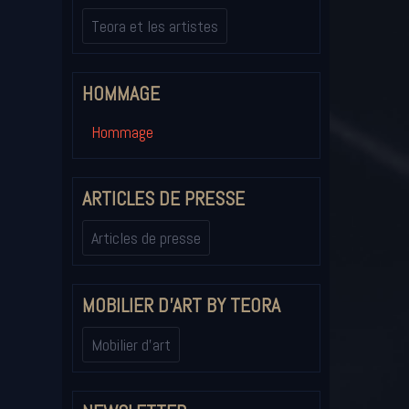
Teora et les artistes
HOMMAGE
Hommage
ARTICLES DE PRESSE
Articles de presse
MOBILIER D'ART BY TEORA
Mobilier d'art