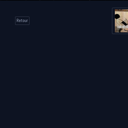
Retour