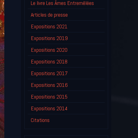
Le livre Les Âmes Entremêlées
Articles de presse
Expositions 2021
Expositions 2019
Expositions 2020
Expositions 2018
Expositions 2017
Expositions 2016
Expositions 2015
Expositions 2014
Citations