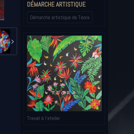
DÉMARCHE ARTISTIQUE
Démarche artistique de Teora
Travail à l'atelier