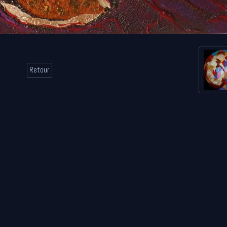
Retour