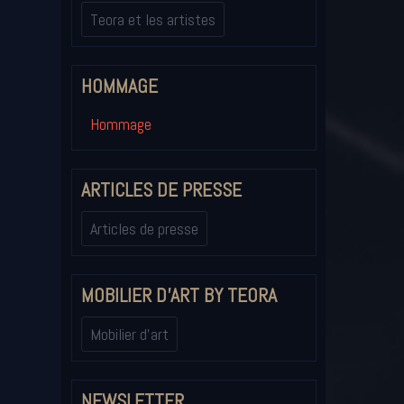
Teora et les artistes
HOMMAGE
Hommage
ARTICLES DE PRESSE
Articles de presse
MOBILIER D'ART BY TEORA
Mobilier d'art
NEWSLETTER