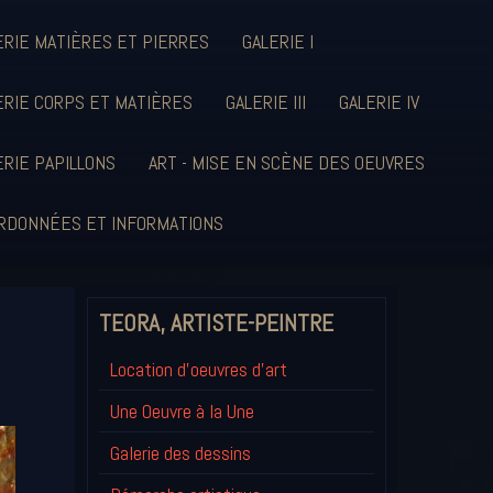
ERIE MATIÈRES ET PIERRES
GALERIE I
ERIE CORPS ET MATIÈRES
GALERIE III
GALERIE IV
ERIE PAPILLONS
ART - MISE EN SCÈNE DES OEUVRES
RDONNÉES ET INFORMATIONS
TEORA, ARTISTE-PEINTRE
Location d'oeuvres d'art
Une Oeuvre à la Une
Galerie des dessins