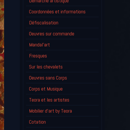
Démarche artistique
Coordonnées et informations
Défiscalisation
Oeuvres sur commande
Mandal'art
Fresques
Sur les chevalets
Oeuvres sans Corps
Corps et Musique
Teora et les artistes
Mobilier d'art by Teora
Cotation